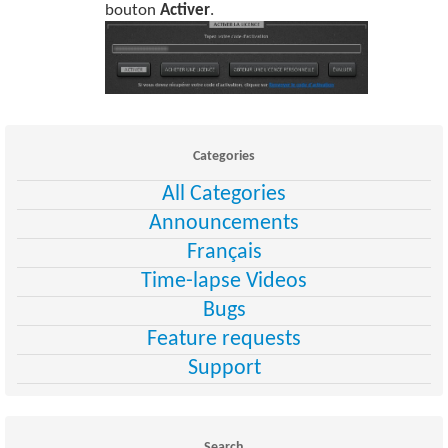
bouton
Activer
.
Categories
All Categories
Announcements
Français
Time-lapse Videos
Bugs
Feature requests
Support
Search