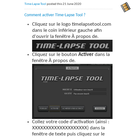
Time-Lapse Tool
posted this 21 June 2020
Comment activer Time-Lapse Tool ?
Cliquez sur le logo timelapsetool.com
dans le coin inférieur gauche afin
d'ouvrir la fenêtre À propos de.
Cliquez sur le bouton
Activer
dans la
fenêtre À propos de.
Collez votre code d'activation (ainsi :
XXXXXXXXXXXXXXXXXXXX) dans la
fenêtre de texte puis cliquez sur le